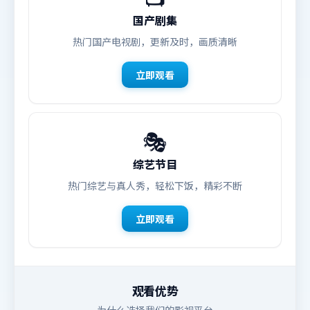
国产剧集
热门国产电视剧，更新及时，画质清晰
立即观看
🎭
综艺节目
热门综艺与真人秀，轻松下饭，精彩不断
立即观看
观看优势