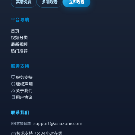
高清免费
多端观看
立即观看
平台导航
首页
视频分类
最新视频
热门推荐
服务支持
服务支持
版权声明
关于我们
用户协议
联系我们
support@asiazone.com
客服邮箱
技术支持 7×24小时在线