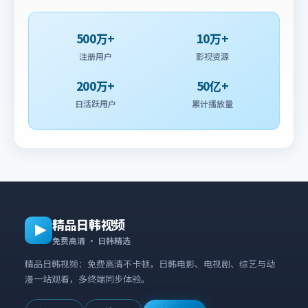
500万+
10万+
注册用户
影视资源
200万+
50亿+
日活跃用户
累计播放量
精品日韩视频
免费高清 · 日韩精选
精品日韩视频：免费高清不卡顿，日韩电影、电视剧、综艺与动
漫一站观看，多终端同步体验。