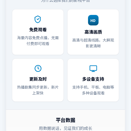
为什么选择我们的影视平台
HD
免费观看
高清画质
海量内容免费点播，无需
高清与超清线路，大屏观
付费即可观看
影更清晰
更新及时
多设备支持
热播剧集同步更新，新片
支持手机、平板、电脑等
上架快
多种设备观看
平台数据
用数据说话，见证我们的成长